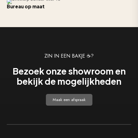
Bureau op maat
ZIN IN EEN BAKJE ☕?
Bezoek onze showroom en
bekijk de mogelijkheden
Maak een afspraak