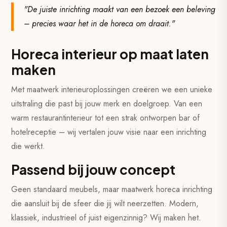
"De juiste inrichting maakt van een bezoek een beleving
– precies waar het in de horeca om draait."
Horeca interieur op maat laten
maken
Met maatwerk interieuroplossingen creëren we een unieke
uitstraling die past bij jouw merk en doelgroep. Van een
warm restaurantinterieur tot een strak ontworpen bar of
hotelreceptie – wij vertalen jouw visie naar een inrichting
die werkt.
Passend bij jouw concept
Geen standaard meubels, maar maatwerk horeca inrichting
die aansluit bij de sfeer die jij wilt neerzetten. Modern,
klassiek, industrieel of juist eigenzinnig? Wij maken het.