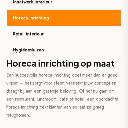
Maatwerk interieur
Horeca inrichting
Retail interieur
Hygiënesluizen
Horeca inrichting op maat
Een succesvolle horeca inrichting doet meer dan er goed
uitzien – het zorgt voor sfeer, versterkt jouw concept en
draagt bij aan een gastvrije beleving. Of het nu gaat om
een restaurant, lunchroom, café of hotel: een doordachte
horeca inrichting trekt klanten aan én laat ze graag
terugkomen.