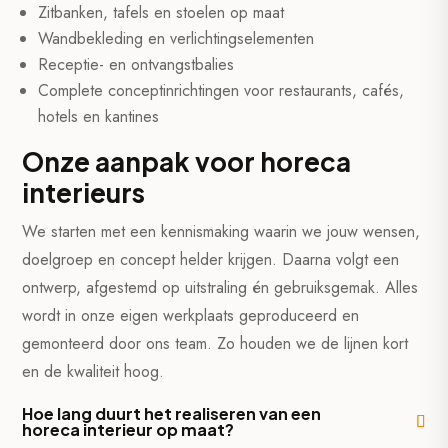
Zitbanken, tafels en stoelen op maat
Wandbekleding en verlichtingselementen
Receptie- en ontvangstbalies
Complete conceptinrichtingen voor restaurants, cafés,
hotels en kantines
Onze aanpak voor horeca
interieurs
We starten met een kennismaking waarin we jouw wensen,
doelgroep en concept helder krijgen. Daarna volgt een
ontwerp, afgestemd op uitstraling én gebruiksgemak. Alles
wordt in onze eigen werkplaats geproduceerd en
gemonteerd door ons team. Zo houden we de lijnen kort
en de kwaliteit hoog.
Hoe lang duurt het realiseren van een
horeca interieur op maat?