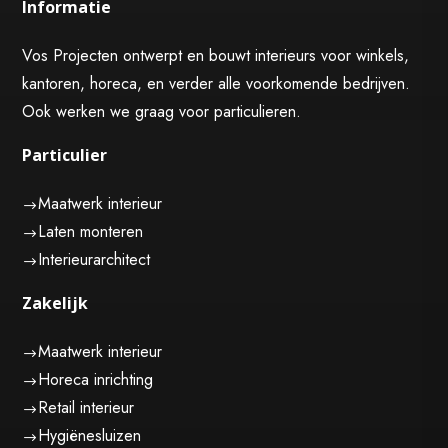
Informatie
Vos Projecten ontwerpt en bouwt interieurs voor winkels,
kantoren, horeca, en verder alle voorkomende bedrijven.
Ook werken we graag voor particulieren.
Particulier
Maatwerk interieur
$
Laten monteren
$
Interieurarchitect
$
Zakelijk
Maatwerk interieur
$
Horeca inrichting
$
Retail interieur
$
Hygiënesluizen
$