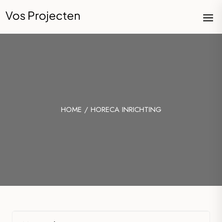
HOME / HORECA INRICHTING