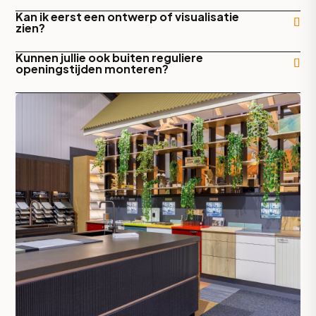
Kan ik eerst een ontwerp of visualisatie
zien?
Kunnen jullie ook buiten reguliere
openingstijden monteren?