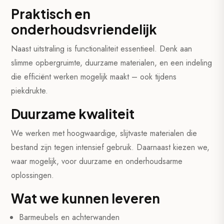
Praktisch en
onderhoudsvriendelijk
Naast uitstraling is functionaliteit essentieel. Denk aan
slimme opbergruimte, duurzame materialen, en een indeling
die efficiënt werken mogelijk maakt – ook tijdens
piekdrukte.
Duurzame kwaliteit
We werken met hoogwaardige, slijtvaste materialen die
bestand zijn tegen intensief gebruik. Daarnaast kiezen we,
waar mogelijk, voor duurzame en onderhoudsarme
oplossingen.
Wat we kunnen leveren
Barmeubels en achterwanden